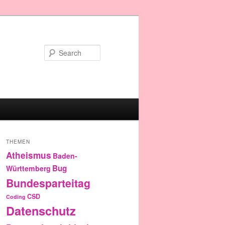
Search
THEMEN
Atheismus
Baden-
Bug
Württemberg
Bundesparteitag
CSD
Coding
Datenschutz