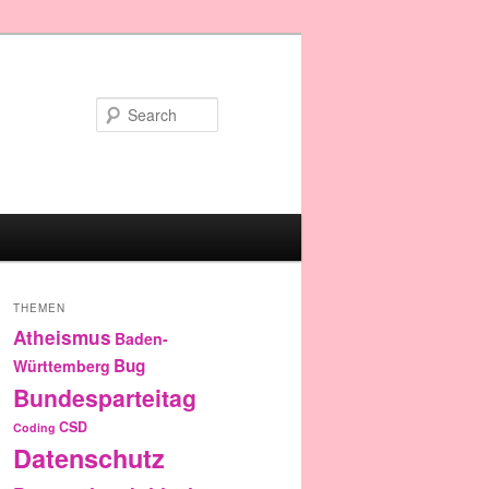
Search
THEMEN
Atheismus
Baden-
Bug
Württemberg
Bundesparteitag
CSD
Coding
Datenschutz