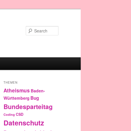
Search
THEMEN
Atheismus
Baden-
Bug
Württemberg
Bundesparteitag
CSD
Coding
Datenschutz