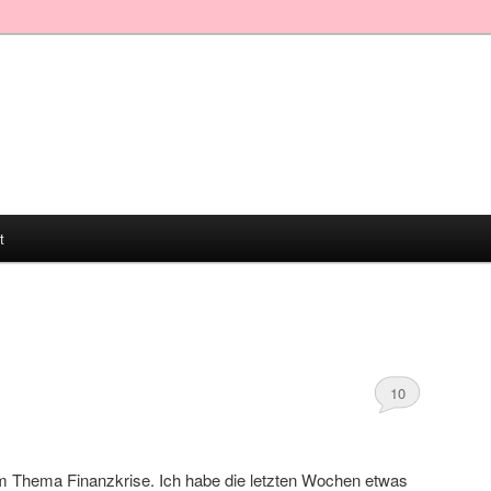
t
10
 Thema Finanzkrise. Ich habe die letzten Wochen etwas