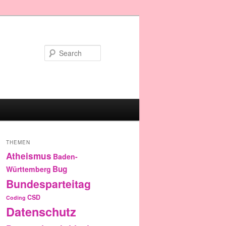
Search
THEMEN
Atheismus
Baden-
Bug
Württemberg
Bundesparteitag
CSD
Coding
Datenschutz