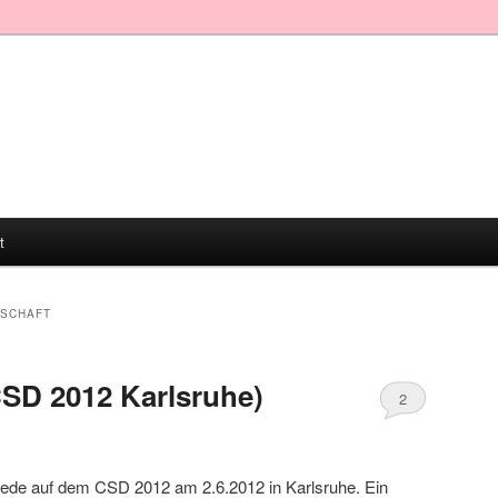
t
LSCHAFT
SD 2012 Karlsruhe)
2
Rede auf dem CSD 2012 am 2.6.2012 in Karlsruhe. Ein