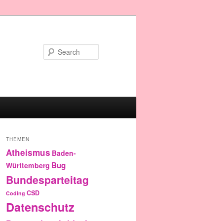
Search
THEMEN
Atheismus
Baden-
Bug
Württemberg
Bundesparteitag
CSD
Coding
Datenschutz