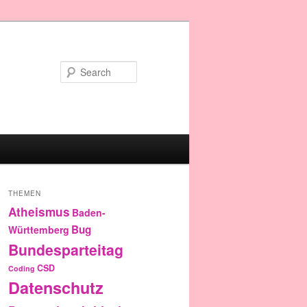
Search
THEMEN
Atheismus
Baden-
Bug
Württemberg
Bundesparteitag
CSD
Coding
Datenschutz