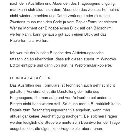
nach dem Ausfüllen und Absenden des Fragebogens ungültig,
man kann sich also nach dem Absenden des Zensus-Formulars
nicht wieder anmelden und Daten verändern oder einsehen.
Zweitens muss man den Code ja vom Papier-Formular ablesen.
Wer im Moment der Eingabe einen Blick auf den Bildschirm
werfen kann, kann genauso gut auch einen Blick auf das
Papierformular werfen.
Ich war mit der blinden Eingabe des Aktivierungscodes
tatsächlich so überfordert, dass ich diesen zuerst im Windows
Editor eintippte und dann von dort ins Webformular kopierte.
FORMULAR AUSFÜLLEN
Das Ausfüllen des Formulars ist technisch auch sehr schlicht
gehalten. Verwirrend ist die Darstellung der Teile des
Fragebogens, die man aufgrund von Antworten bei anderen
Fragen nicht beantworten soll. So muss man z.B. natürlich keine
Details zum Beschäftigungsverhältnis angeben, wenn man
aktuell gar keiner Beschäftigung nachgeht. Bei solchen Fragen
werden lediglich die Steuerelemente zum Beantworten der Frage
ausgeblendet, die eigentliche Frage bleibt aber stehen.