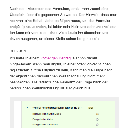
Nach dem Absenden des Formulars, erhält man zuerst eine
Übersicht über die gegebenen Antworten. Der Hinweis, dass man
nochmal eine Schaltfläche betätigen muss, um das Formular
endgültig abzusenden, ist leider sehr klein und sehr unscheinbar.
Ich kann mir vorstellen, dass viele Leute ihn übersehen und
davon ausgehen, an dieser Stelle schon fertig zu sein.
RELIGION
Ich hatte in einem
vorherigen Beitrag
ja schon darauf
hingewiesen: Wenn man angibt, in einer öffentlich-rechtlichen
registrierten Kirche Mitglied zu sein, kann man die Frage nach
der eigentlichen persönlichen Weltanschauung nicht mehr
beantworten. Die tatsächliche Relevanz der Frage nach der
persönlichen Weltanschauung ist also gleich null.