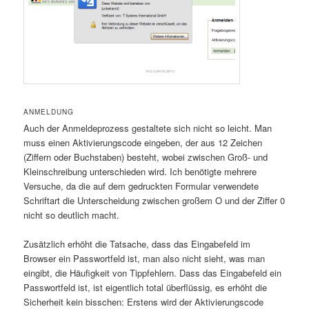
ANMELDUNG
Auch der Anmeldeprozess gestaltete sich nicht so leicht. Man
muss einen Aktivierungscode eingeben, der aus 12 Zeichen
(Ziffern oder Buchstaben) besteht, wobei zwischen Groß- und
Kleinschreibung unterschieden wird. Ich benötigte mehrere
Versuche, da die auf dem gedruckten Formular verwendete
Schriftart die Unterscheidung zwischen großem O und der Ziffer 0
nicht so deutlich macht.
Zusätzlich erhöht die Tatsache, dass das Eingabefeld im
Browser ein Passwortfeld ist, man also nicht sieht, was man
eingibt, die Häufigkeit von Tippfehlern. Dass das Eingabefeld ein
Passwortfeld ist, ist eigentlich total überflüssig, es erhöht die
Sicherheit kein bisschen: Erstens wird der Aktivierungscode