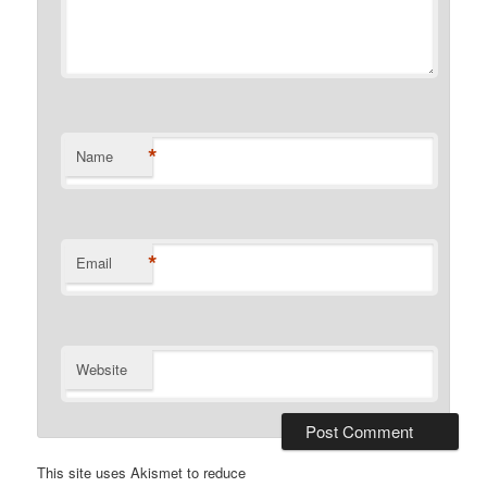
*
Name
*
Email
Website
This site uses Akismet to reduce