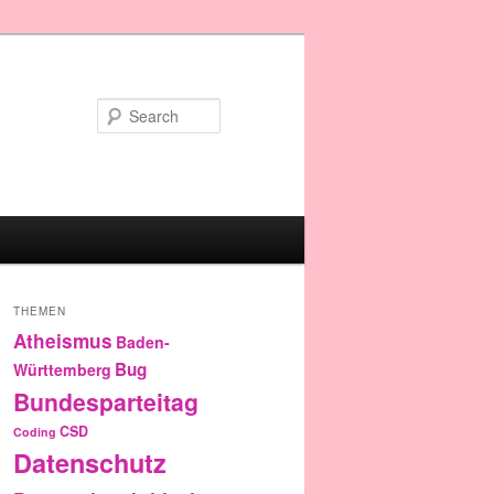
Search
THEMEN
Atheismus
Baden-
Bug
Württemberg
Bundesparteitag
CSD
Coding
Datenschutz